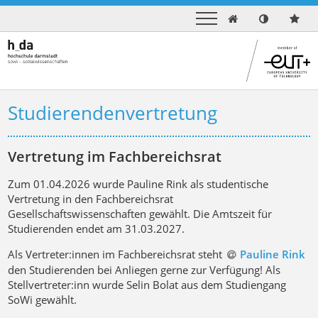

Studierendenvertretung
Vertretung im Fachbereichsrat
Zum 01.04.2026 wurde Pauline Rink als studentische
Vertretung in den Fachbereichsrat
Gesellschaftswissenschaften gewählt. Die Amtszeit für
Studierenden endet am 31.03.2027.
Als Vertreter:innen im Fachbereichsrat steht
Pauline Rink
den Studierenden bei Anliegen gerne zur Verfügung! Als
Stellvertreter:inn wurde Selin Bolat aus dem Studiengang
SoWi gewählt.