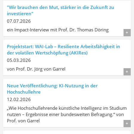
"Wir brauchen den Mut, stärker in die Zukunft zu
investieren"
07.07.2026
ein Impact-Interview mit Prof. Dr. Thomas Döring
Details
Projektstart: WAI-Lab – Resiliente Arbeitsfähigkeit in
der volatilen Wertschöpfung (AKIRes)
05.03.2026
von Prof. Dr. Jörg von Garrel
Details
Neue Veröffentlichung: KI-Nutzung in der
Hochschullehre
12.02.2026
„Wie Hochschullehrende künstliche Intelligenz im Studium
nutzen – Ergebnisse einer bundesweiten Befragung.“ von
Prof. von Garrel
Details