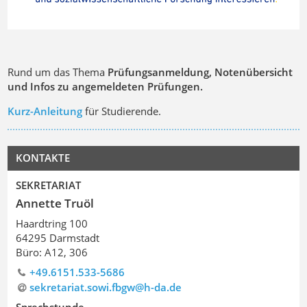
Rund um das Thema
Prüfungsanmeldung, Notenübersicht
und Infos zu angemeldeten Prüfungen.
Kurz-Anleitung
für Studierende.
KONTAKTE
SEKRETARIAT
Annette Truöl
Haardtring 100
64295 Darmstadt
Büro: A12, 306
+49.6151.533-5686
sekretariat.sowi.fbgw@h-da.de