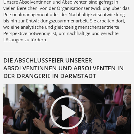
Unsere Absolventinnen und Absolventen sind gefragt in
vielen Bereichen: von der Organisationsentwicklung über das
Personalmanagement oder der Nachhaltigkeitsentwicklung
bis hin zur Entwicklungszusammenarbeit. Sie arbeiten dort,
wo eine analytische und gleichzeitig menschenzentrierte
Perspektive notwendig ist, um nachhaltige und gerechte
Lösungen zu fördern.
DIE ABSCHLUSSFEIER UNSERER
ABSOLVENTINNEN UND ABSOLVENTEN IN
DER ORANGERIE IN DARMSTADT