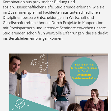
Kombination aus praxisnaher Bildung und
sozialwissenschaftlicher Tiefe. Studierende erlernen, wie sie
im Zusammenspiel mit Fachleuten aus unterschiedlichen
Disziplinen bessere Entscheidungen in Wirtschaft und
Gesellschaft treffen können. Durch Projekte in Kooperation
mit Praxispartnern und intensive Seminare erwerben unsere
Studierenden schon früh wertvolle Erfahrungen, die sie direkt
ins Berufsleben einbringen können.