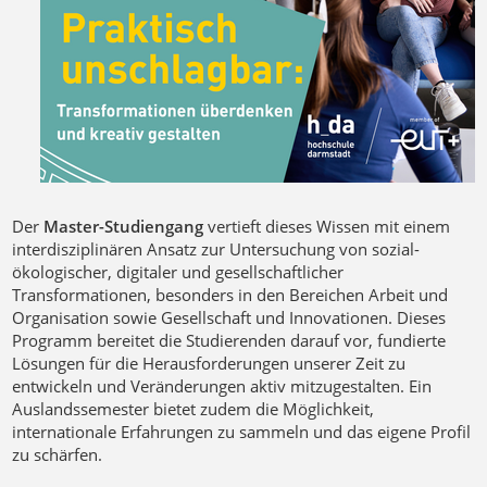
Der
Master-Studiengang
vertieft dieses Wissen mit einem
interdisziplinären Ansatz zur Untersuchung von sozial-
ökologischer, digitaler und gesellschaftlicher
Transformationen, besonders in den Bereichen Arbeit und
Organisation sowie Gesellschaft und Innovationen. Dieses
Programm bereitet die Studierenden darauf vor, fundierte
Lösungen für die Herausforderungen unserer Zeit zu
entwickeln und Veränderungen aktiv mitzugestalten. Ein
Auslandssemester bietet zudem die Möglichkeit,
internationale Erfahrungen zu sammeln und das eigene Profil
zu schärfen.