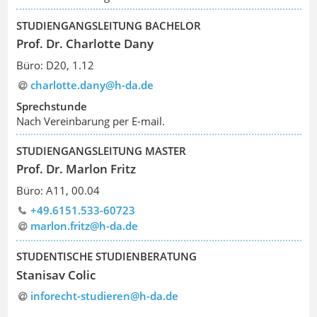
STUDIENGANGSLEITUNG BACHELOR
Prof. Dr. Charlotte Dany
Büro: D20, 1.12
charlotte.dany@h-da
.
de
Sprechstunde
Nach Vereinbarung per E-mail.
STUDIENGANGSLEITUNG MASTER
Prof. Dr. Marlon Fritz
Büro: A11, 00.04
+49.6151.533-60723
marlon.fritz@h-da
.
de
STUDENTISCHE STUDIENBERATUNG
Stanisav Colic
inforecht-studieren@h-da.de