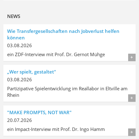
NEWS
Wie Transfergesellschaften nach Jobverlust helfen
können
03.08.2026
ein ZDF-Interview mit Prof. Dr. Gernot Mühge
Details
„Wer spielt, gestaltet"
03.08.2026
Partizipative Spielentwicklung im Reallabor in Eltville am
Rhein
Details
"MAKE PROMPTS, NOT WAR"
20.07.2026
ein Impact-Interview mit Prof. Dr. Ingo Hamm
Details