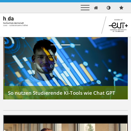

Previous
Next
So nutzen Studierende KI-Tools wie Chat GPT