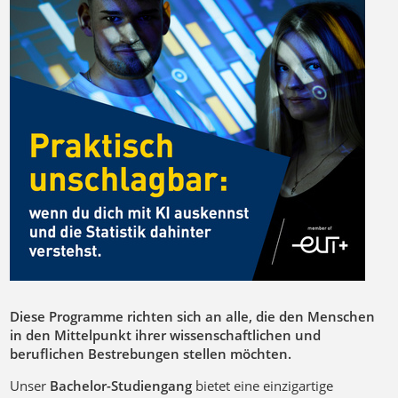
Diese Programme richten sich an alle, die den Menschen
in den Mittelpunkt ihrer wissenschaftlichen und
beruflichen Bestrebungen stellen möchten.
Unser
Bachelor-Studiengang
bietet eine einzigartige