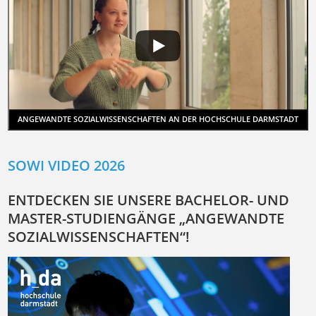
ANGEWANDTE SOZIALWISSENSCHAFTEN AN DER HOCHSCHULE DARMSTADT
SOWI VIDEO 2026
ENTDECKEN SIE UNSERE BACHELOR- UND
MASTER-STUDIENGÄNGE „ANGEWANDTE
SOZIALWISSENSCHAFTEN“!